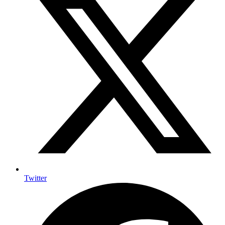
Twitter