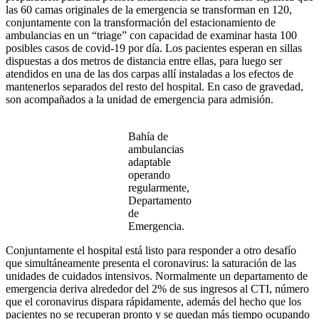
las 60 camas originales de la emergencia se transforman en 120,
conjuntamente con la transformación del estacionamiento de
ambulancias en un “triage” con capacidad de examinar hasta 100
posibles casos de covid-19 por día. Los pacientes esperan en sillas
dispuestas a dos metros de distancia entre ellas, para luego ser
atendidos en una de las dos carpas allí instaladas a los efectos de
mantenerlos separados del resto del hospital. En caso de gravedad,
son acompañados a la unidad de emergencia para admisión.
Bahía de
ambulancias
adaptable
operando
regularmente,
Departamento
de
Emergencia.
Conjuntamente el hospital está listo para responder a otro desafío
que simultáneamente presenta el coronavirus: la saturación de las
unidades de cuidados intensivos. Normalmente un departamento de
emergencia deriva alrededor del 2% de sus ingresos al CTI, número
que el coronavirus dispara rápidamente, además del hecho que los
pacientes no se recuperan pronto y se quedan más tiempo ocupando