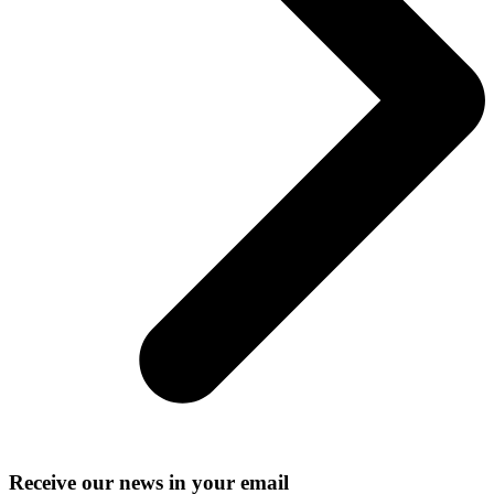
Receive our news in your email