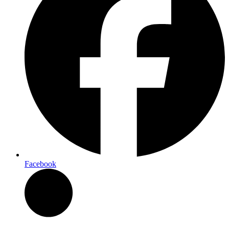
Facebook