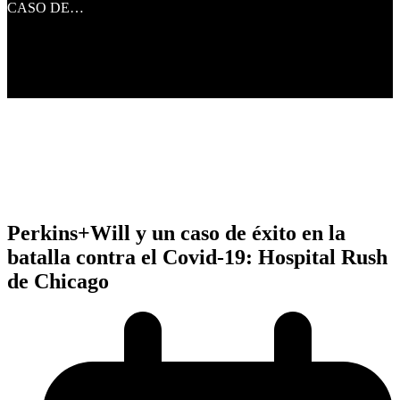
CASO DE…
Perkins+Will y un caso de éxito en la
batalla contra el Covid-19: Hospital Rush
de Chicago