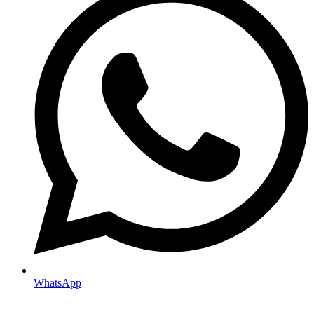
WhatsApp