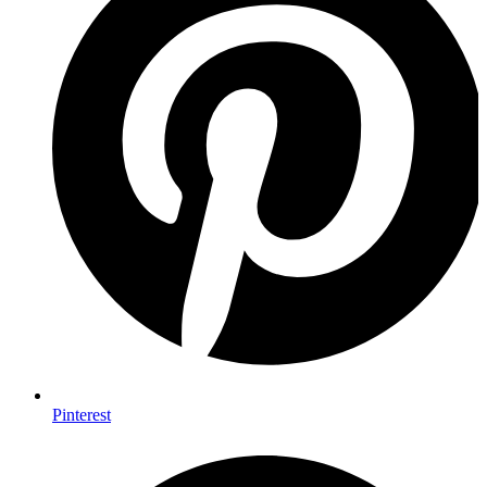
Pinterest