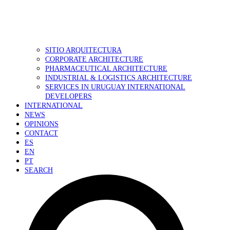
SITIO ARQUITECTURA
CORPORATE ARCHITECTURE
PHARMACEUTICAL ARCHITECTURE
INDUSTRIAL & LOGISTICS ARCHITECTURE
SERVICES IN URUGUAY INTERNATIONAL
DEVELOPERS
INTERNATIONAL
NEWS
OPINIONS
CONTACT
ES
EN
PT
SEARCH