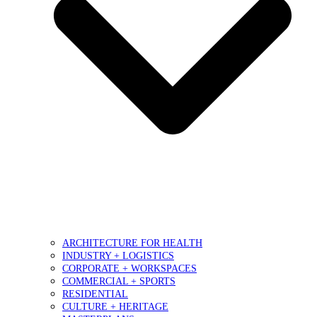
ARCHITECTURE FOR HEALTH
INDUSTRY + LOGISTICS
CORPORATE + WORKSPACES
COMMERCIAL + SPORTS
RESIDENTIAL
CULTURE + HERITAGE