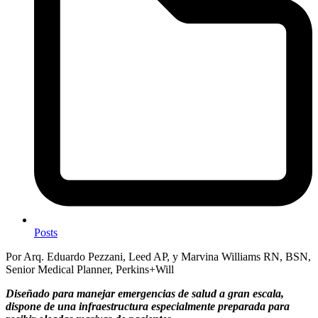
Posts
Por Arq. Eduardo Pezzani, Leed AP, y Marvina Williams RN, BSN,
Senior Medical Planner, Perkins+Will
Diseñado para manejar emergencias de salud a gran escala,
dispone de una infraestructura especialmente preparada para