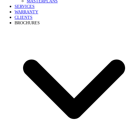
MASTERPLANS
SERVICES
WARRANTY
CLIENTS
BROCHURES