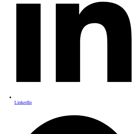
LinkedIn