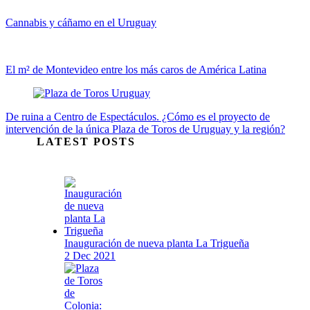
Cannabis y cáñamo en el Uruguay
El m² de Montevideo entre los más caros de América Latina
De ruina a Centro de Espectáculos. ¿Cómo es el proyecto de
intervención de la única Plaza de Toros de Uruguay y la región?
LATEST POSTS
Inauguración de nueva planta La Trigueña
2 Dec 2021