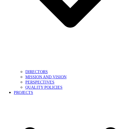
DIRECTORS
MISSION AND VISION
PERSPECTIVES
QUALITY POLICIES
PROJECTS