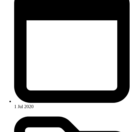
1 Jul 2020