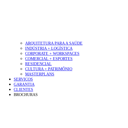
ARQUITETURA PARA A SAÚDE
INDÚSTRIA + LOGÍSTICA
CORPORATE + WORKSPACES
COMERCIAL + ESPORTES
RESIDENCIAL
CULTURA + PATRIMÔNIO
MASTERPLANS
SERVIÇOS
GARANTIA
CLIENTES
BROCHURAS