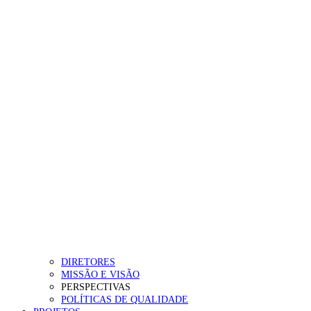
DIRETORES
MISSÃO E VISÃO
PERSPECTIVAS
POLÍTICAS DE QUALIDADE