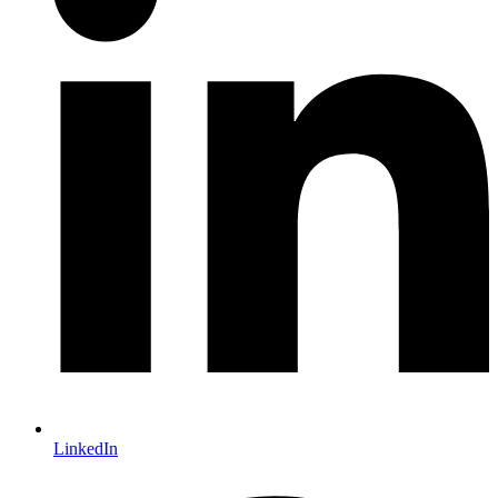
LinkedIn