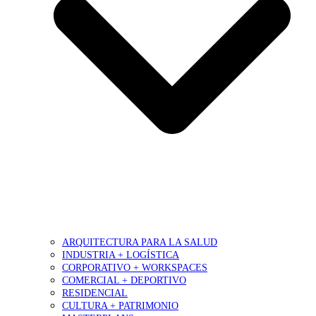
ARQUITECTURA PARA LA SALUD
INDUSTRIA + LOGÍSTICA
CORPORATIVO + WORKSPACES
COMERCIAL + DEPORTIVO
RESIDENCIAL
CULTURA + PATRIMONIO