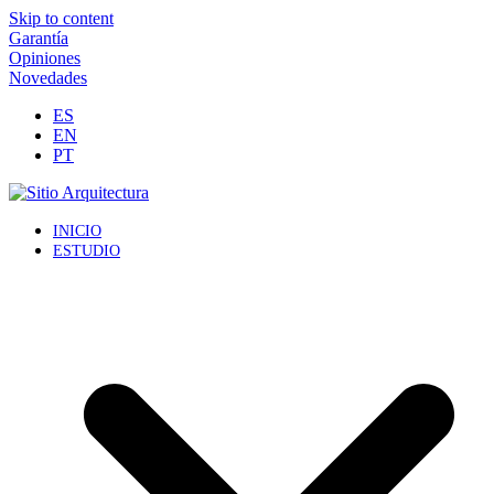
Skip to content
Garantía
Opiniones
Novedades
ES
EN
PT
INICIO
ESTUDIO