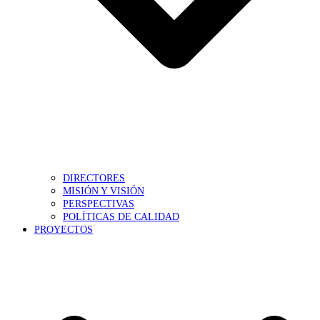
DIRECTORES
MISIÓN Y VISIÓN
PERSPECTIVAS
POLÍTICAS DE CALIDAD
PROYECTOS