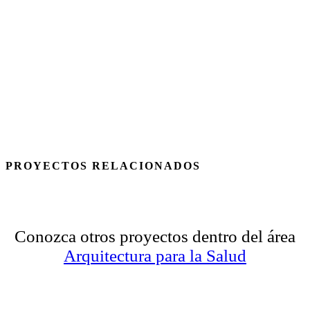
PROYECTOS RELACIONADOS
Conozca otros proyectos dentro del área
Arquitectura para la Salud