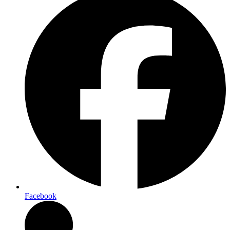
Facebook