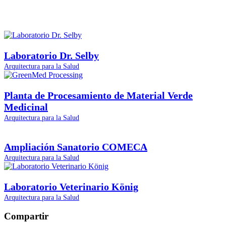
Laboratorio Dr. Selby
Arquitectura para la Salud
Planta de Procesamiento de Material Verde
Medicinal
Arquitectura para la Salud
Ampliación Sanatorio COMECA
Arquitectura para la Salud
Laboratorio Veterinario König
Arquitectura para la Salud
Compartir