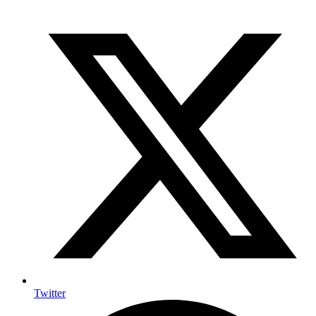
Twitter