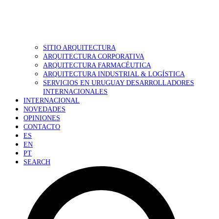
SITIO ARQUITECTURA
ARQUITECTURA CORPORATIVA
ARQUITECTURA FARMACÉUTICA
ARQUITECTURA INDUSTRIAL & LOGÍSTICA
SERVICIOS EN URUGUAY DESARROLLADORES
INTERNACIONALES
INTERNACIONAL
NOVEDADES
OPINIONES
CONTACTO
ES
EN
PT
SEARCH