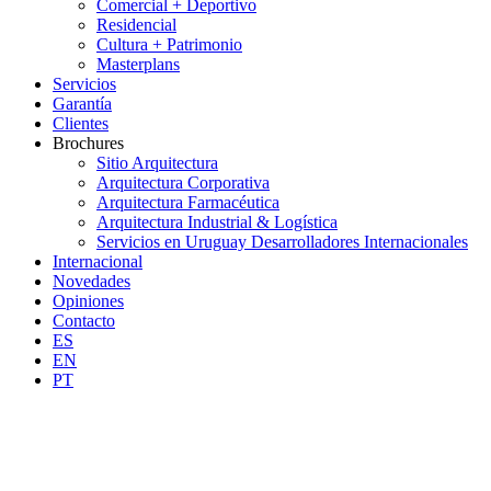
Comercial + Deportivo
Residencial
Cultura + Patrimonio
Masterplans
Servicios
Garantía
Clientes
Brochures
Sitio Arquitectura
Arquitectura Corporativa
Arquitectura Farmacéutica
Arquitectura Industrial & Logística
Servicios en Uruguay Desarrolladores Internacionales
Internacional
Novedades
Opiniones
Contacto
ES
EN
PT