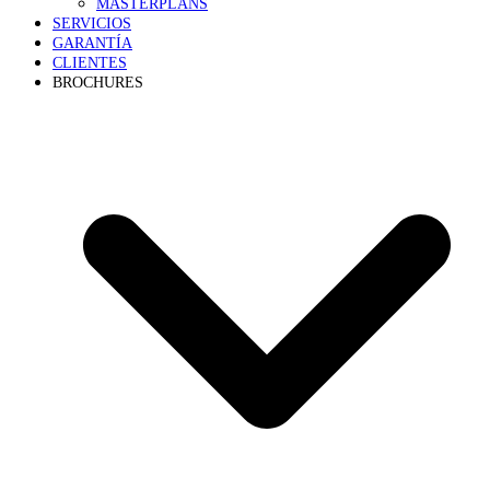
MASTERPLANS
SERVICIOS
GARANTÍA
CLIENTES
BROCHURES