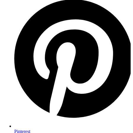
Pinterest